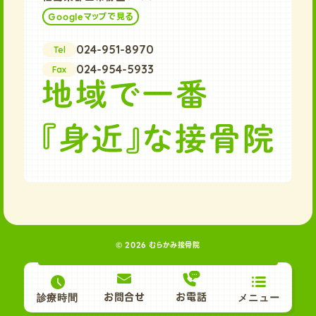
Googleマップで見る
024-951-8970
Tel
024-954-5933
Fax
© 2026 むらかみ接骨院
お問合せ
お電話
診療時間
メニュー