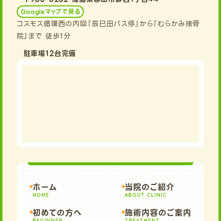
Googleマップで見る
コスモス循環西の内回『辰巳田バス停』から『むらかみ接骨
院』まで 徒歩1分
駐車場12台完備
ホーム
当院のご紹介
HOME
ABOUT CLINIC
初めての方へ
施術内容のご案内
BEGINNER
TREATMENT