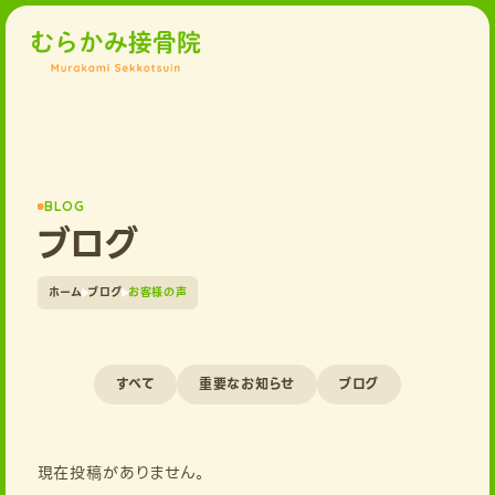
BLOG
ブログ
ホーム
ブログ
お客様の声
すべて
重要なお知らせ
ブログ
現在投稿がありません。